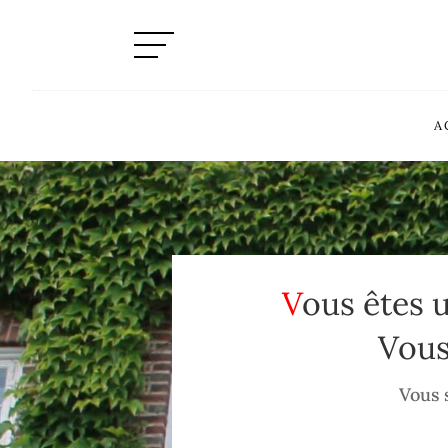
A
Vous êtes 
Vous
Vous 