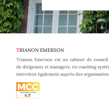
TRIANON EMERSON
Trianon Emerson est un cabinet de consei
de dirigeants et managers, en coaching systém
intervient également auprès des organisation