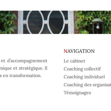
NAVIGATION
l et d’accompagnement
Le cabinet
ique et stratégique. Il
Coaching collectif
s en transformation.
Coaching individuel
Coaching des organisa
Témoignages