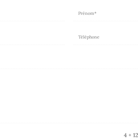
4 + 1