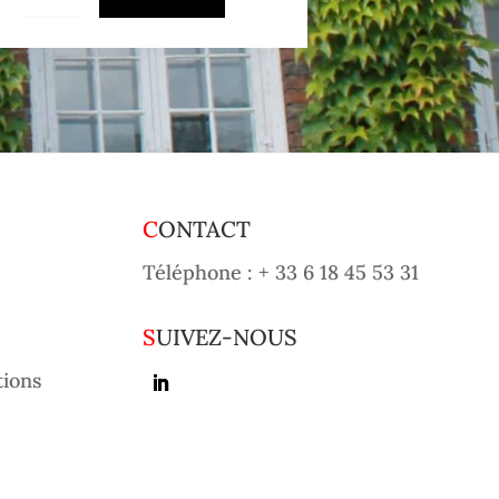
CONTACT
Téléphone :
+ 33 6 18 45 53 31
SUIVEZ-NOUS
tions