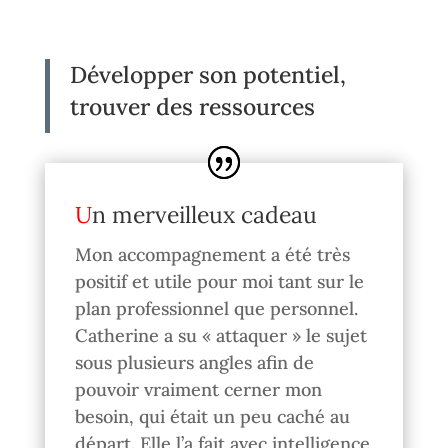
Développer son potentiel,
trouver des ressources
Un merveilleux cadeau
Mon accompagnement a été très
positif et utile pour moi tant sur le
plan professionnel que personnel.
Catherine a su « attaquer » le sujet
sous plusieurs angles afin de
pouvoir vraiment cerner mon
besoin, qui était un peu caché au
départ. Elle l’a fait avec intelligence