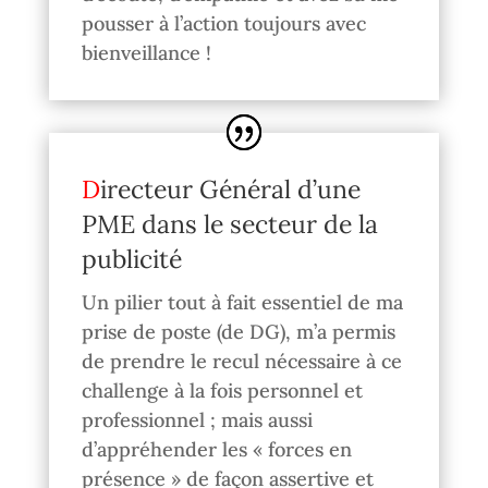
pousser à l’action toujours avec
bienveillance !
Directeur Général d’une
PME dans le secteur de la
publicité
Un pilier tout à fait essentiel de ma
prise de poste (de DG), m’a permis
de prendre le recul nécessaire à ce
challenge à la fois personnel et
professionnel ; mais aussi
d’appréhender les « forces en
présence » de façon assertive et