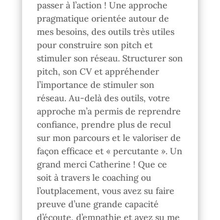
passer à l’action ! Une approche
pragmatique orientée autour de
mes besoins, des outils très utiles
pour construire son pitch et
stimuler son réseau. Structurer son
pitch, son CV et appréhender
l’importance de stimuler son
réseau. Au-delà des outils, votre
approche m’a permis de reprendre
confiance, prendre plus de recul
sur mon parcours et le valoriser de
façon efficace et « percutante ». Un
grand merci Catherine ! Que ce
soit à travers le coaching ou
l’outplacement, vous avez su faire
preuve d’une grande capacité
d’écoute, d’empathie et avez su me