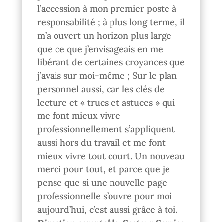
l’accession à mon premier poste à
responsabilité ; à plus long terme, il
m’a ouvert un horizon plus large
que ce que j’envisageais en me
libérant de certaines croyances que
j’avais sur moi-même ; Sur le plan
personnel aussi, car les clés de
lecture et « trucs et astuces » qui
me font mieux vivre
professionnellement s’appliquent
aussi hors du travail et me font
mieux vivre tout court. Un nouveau
merci pour tout, et parce que je
pense que si une nouvelle page
professionnelle s’ouvre pour moi
aujourd’hui, c’est aussi grâce à toi.