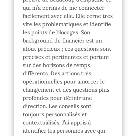
qui m’a permis de me connecter
facilement avec elle. Elle cerne très
vite les problématiques et identifie
les points de blocages. Son
background de financier est un
atout précieux ; ces questions sont
précises et pertinentes et portent
sur des horizons de temps
différents. Des actions très
opérationnelles pour amorcer le
changement et des questions plus
profondes pour définir une
direction. Les conseils sont
toujours personnalisés et
contextualisés. J’ai appris à
identifier les personnes avec qui