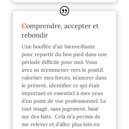
Comprendre, accepter et
rebondir
Une bouffée d’air bienveillante
pour repartir du bon pied dans une
période difficile pour moi. Vous
avez su m’emmener vers le positif,
valoriser mes forces, m’ancrer dans
le présent, identifier ce qui était
important et essentiel à mes yeux
d’un point de vue professionnel. Le
tout imagé, sans jugement, basé
sur des faits . Cela m’a permis de
me relever et d’aller plus loin en