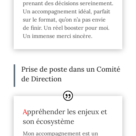
prenant des décisions sereinement.
Un accompagnement idéal, parfait
sur le format, qu’on n’a pas envie
de finir. Un réel booster pour moi.
Un immense merci sincère.
Prise de poste dans un Comité
de Direction
Appréhender les enjeux et
son écosystème
Mon accompagnement est un