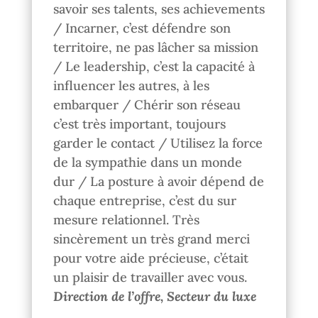
savoir ses talents, ses achievements
/ Incarner, c’est défendre son
territoire, ne pas lâcher sa mission
/ Le leadership, c’est la capacité à
influencer les autres, à les
embarquer / Chérir son réseau
c’est très important, toujours
garder le contact / Utilisez la force
de la sympathie dans un monde
dur / La posture à avoir dépend de
chaque entreprise, c’est du sur
mesure relationnel. Très
sincèrement un très grand merci
pour votre aide précieuse, c’était
un plaisir de travailler avec vous.
Direction de l’offre, Secteur du luxe