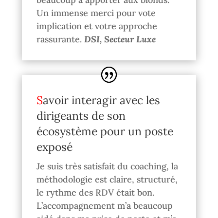
Un immense merci pour vote
implication et votre approche
rassurante.
DSI, Secteur Luxe
Savoir interagir avec les
dirigeants de son
écosystème pour un poste
exposé
Je suis très satisfait du coaching, la
méthodologie est claire, structuré,
le rythme des RDV était bon.
L’accompagnement m’a beaucoup