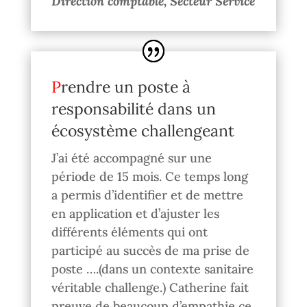
Direction comptable, Secteur Service
Prendre un poste à
responsabilité dans un
écosystème challengeant
J’ai été accompagné sur une
période de 15 mois. Ce temps long
a permis d’identifier et de mettre
en application et d’ajuster les
différents éléments qui ont
participé au succès de ma prise de
poste ….(dans un contexte sanitaire
véritable challenge.) Catherine fait
preuve de beaucoup d’empathie ce