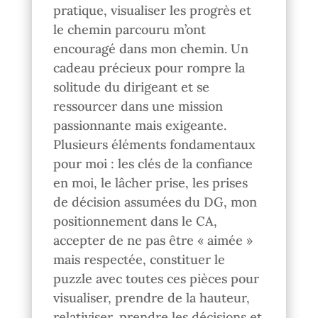
pratique, visualiser les progrès et
le chemin parcouru m’ont
encouragé dans mon chemin. Un
cadeau précieux pour rompre la
solitude du dirigeant et se
ressourcer dans une mission
passionnante mais exigeante.
Plusieurs éléments fondamentaux
pour moi : les clés de la confiance
en moi, le lâcher prise, les prises
de décision assumées du DG, mon
positionnement dans le CA,
accepter de ne pas être « aimée »
mais respectée, constituer le
puzzle avec toutes ces pièces pour
visualiser, prendre de la hauteur,
relativiser, prendre les décisions et