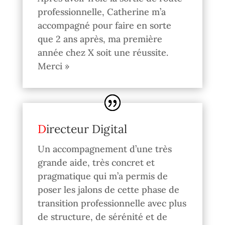
professionnelle, Catherine m’a
accompagné pour faire en sorte
que 2 ans après, ma première
année chez X soit une réussite.
Merci »
Directeur Digital
Un accompagnement d’une très
grande aide, très concret et
pragmatique qui m’a permis de
poser les jalons de cette phase de
transition professionnelle avec plus
de structure, de sérénité et de