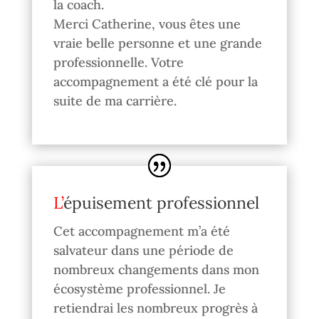
la coach.
Merci Catherine, vous êtes une
vraie belle personne et une grande
professionnelle. Votre
accompagnement a été clé pour la
suite de ma carrière.
L’épuisement professionnel
Cet accompagnement m’a été
salvateur dans une période de
nombreux changements dans mon
écosystème professionnel. Je
retiendrai les nombreux progrès à