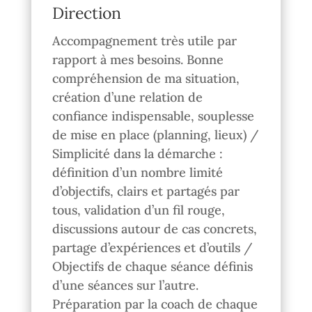
Direction
Accompagnement très utile par
rapport à mes besoins. Bonne
compréhension de ma situation,
création d’une relation de
confiance indispensable, souplesse
de mise en place (planning, lieux) /
Simplicité dans la démarche :
définition d’un nombre limité
d’objectifs, clairs et partagés par
tous, validation d’un fil rouge,
discussions autour de cas concrets,
partage d’expériences et d’outils /
Objectifs de chaque séance définis
d’une séances sur l’autre.
Préparation par la coach de chaque