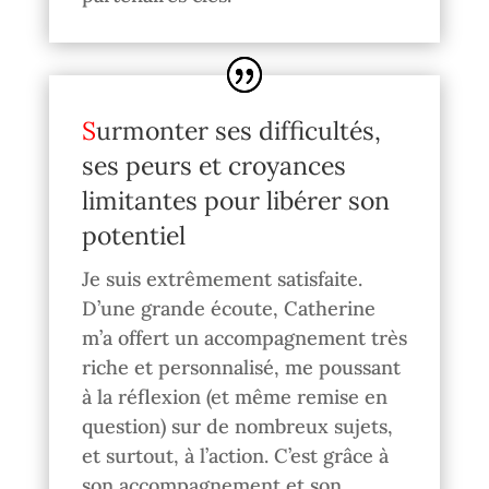
Surmonter ses difficultés,
ses peurs et croyances
limitantes pour libérer son
potentiel
Je suis extrêmement satisfaite.
D’une grande écoute, Catherine
m’a offert un accompagnement très
riche et personnalisé, me poussant
à la réflexion (et même remise en
question) sur de nombreux sujets,
et surtout, à l’action. C’est grâce à
son accompagnement et son