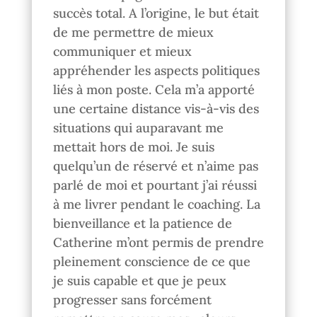
succès total. A l’origine, le but était
de me permettre de mieux
communiquer et mieux
appréhender les aspects politiques
liés à mon poste. Cela m’a apporté
une certaine distance vis-à-vis des
situations qui auparavant me
mettait hors de moi. Je suis
quelqu’un de réservé et n’aime pas
parlé de moi et pourtant j’ai réussi
à me livrer pendant le coaching. La
bienveillance et la patience de
Catherine m’ont permis de prendre
pleinement conscience de ce que
je suis capable et que je peux
progresser sans forcément