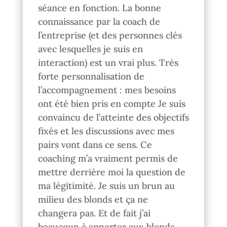
séance en fonction. La bonne
connaissance par la coach de
l’entreprise (et des personnes clés
avec lesquelles je suis en
interaction) est un vrai plus. Très
forte personnalisation de
l’accompagnement : mes besoins
ont été bien pris en compte Je suis
convaincu de l’atteinte des objectifs
fixés et les discussions avec mes
pairs vont dans ce sens. Ce
coaching m’a vraiment permis de
mettre derrière moi la question de
ma légitimité. Je suis un brun au
milieu des blonds et ça ne
changera pas. Et de fait j’ai
beaucoup à apporter aux blonds.