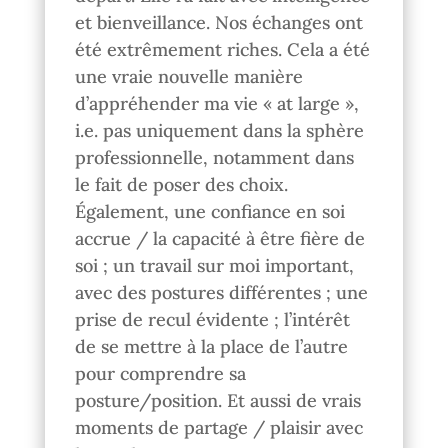
et bienveillance. Nos échanges ont
été extrêmement riches. Cela a été
une vraie nouvelle manière
d’appréhender ma vie « at large »,
i.e. pas uniquement dans la sphère
professionnelle, notamment dans
le fait de poser des choix.
Également, une confiance en soi
accrue / la capacité à être fière de
soi ; un travail sur moi important,
avec des postures différentes ; une
prise de recul évidente ; l’intérêt
de se mettre à la place de l’autre
pour comprendre sa
posture/position. Et aussi de vrais
moments de partage / plaisir avec