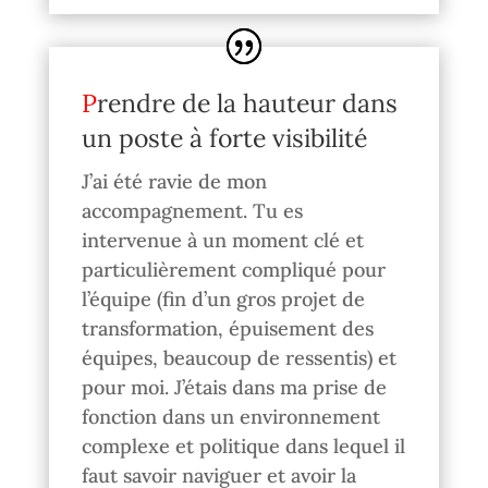
Prendre de la hauteur dans
un poste à forte visibilité
J’ai été ravie de mon
accompagnement. Tu es
intervenue à un moment clé et
particulièrement compliqué pour
l’équipe (fin d’un gros projet de
transformation, épuisement des
équipes, beaucoup de ressentis) et
pour moi. J’étais dans ma prise de
fonction dans un environnement
complexe et politique dans lequel il
faut savoir naviguer et avoir la