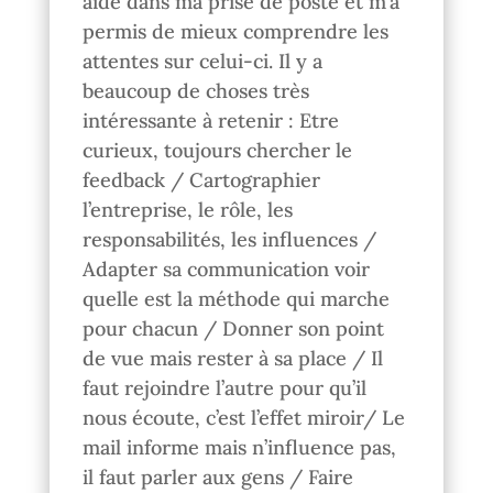
aidé dans ma prise de poste et m’a
permis de mieux comprendre les
attentes sur celui-ci. Il y a
beaucoup de choses très
intéressante à retenir : Etre
curieux, toujours chercher le
feedback / Cartographier
l’entreprise, le rôle, les
responsabilités, les influences /
Adapter sa communication voir
quelle est la méthode qui marche
pour chacun / Donner son point
de vue mais rester à sa place / Il
faut rejoindre l’autre pour qu’il
nous écoute, c’est l’effet miroir/ Le
mail informe mais n’influence pas,
il faut parler aux gens / Faire