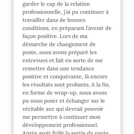
garder le cap de la relation
professionnelle, j’ai pu continuer à
travailler dans de bonnes
conditions, en préparant l’avenir de
façon positive. Lors de ma
démarche de changement de
poste, nous avons préparé les
entrevues et fait en sorte de me
remettre dans une tendance
positive et conquérante, là encore
les résultats sont probants. A la fin,
en forme de wrap-up, nous avons
pu nous poser et échanger sur le
véritable axe qui devrait pouvoir
me permettre à continuer mon
développement professionnel.
Après avoir frôlé la sortie de route