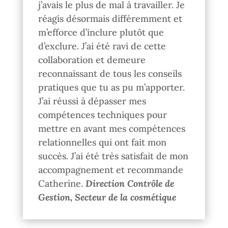
j’avais le plus de mal à travailler. Je
réagis désormais différemment et
m’efforce d’inclure plutôt que
d’exclure. J’ai été ravi de cette
collaboration et demeure
reconnaissant de tous les conseils
pratiques que tu as pu m’apporter.
J’ai réussi à dépasser mes
compétences techniques pour
mettre en avant mes compétences
relationnelles qui ont fait mon
succès. J’ai été très satisfait de mon
accompagnement et recommande
Catherine.
Direction Contrôle de
Gestion, Secteur de la cosmétique