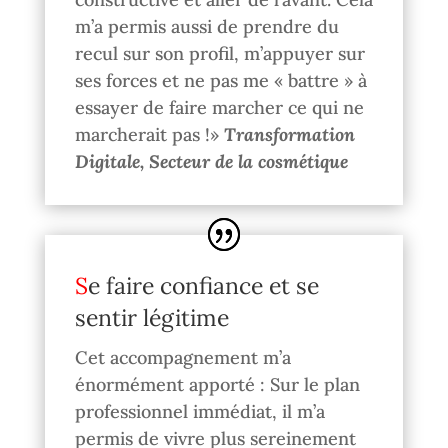
m’a permis aussi de prendre du
recul sur son profil, m’appuyer sur
ses forces et ne pas me « battre » à
essayer de faire marcher ce qui ne
marcherait pas !»
Transformation
Digitale, Secteur de la cosmétique
Se faire confiance et se
sentir légitime
Cet accompagnement m’a
énormément apporté : Sur le plan
professionnel immédiat, il m’a
permis de vivre plus sereinement