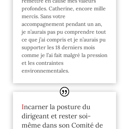
remettre en cause mes valeurs
profondes. Catherine, encore mille
mercis. Sans votre
accompagnement pendant un an,
je n’aurais pas pu comprendre tout
ce que j’ai compris et je n’aurais pu
supporter les 18 derniers mois
comme je l’ai fait malgré la pression
et les contraintes
environnementales.
Incarner la posture du
dirigeant et rester soi-
même dans son Comité de