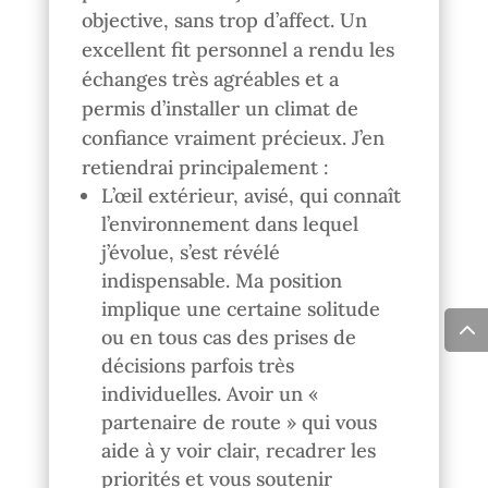
objective, sans trop d’affect. Un
excellent fit personnel a rendu les
échanges très agréables et a
permis d’installer un climat de
confiance vraiment précieux. J’en
retiendrai principalement :
L’œil extérieur, avisé, qui connaît
l’environnement dans lequel
j’évolue, s’est révélé
indispensable. Ma position
implique une certaine solitude
ou en tous cas des prises de
décisions parfois très
individuelles. Avoir un «
partenaire de route » qui vous
aide à y voir clair, recadrer les
priorités et vous soutenir