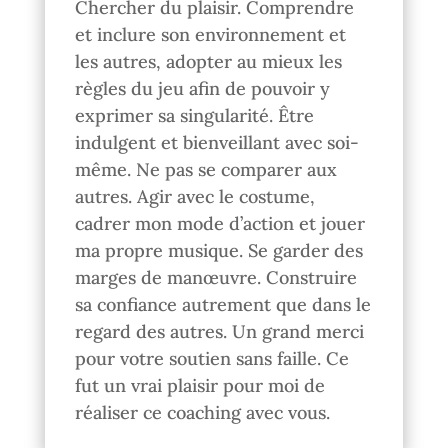
Chercher du plaisir. Comprendre
et inclure son environnement et
les autres, adopter au mieux les
règles du jeu afin de pouvoir y
exprimer sa singularité. Être
indulgent et bienveillant avec soi-
même. Ne pas se comparer aux
autres. Agir avec le costume,
cadrer mon mode d’action et jouer
ma propre musique. Se garder des
marges de manœuvre. Construire
sa confiance autrement que dans le
regard des autres. Un grand merci
pour votre soutien sans faille. Ce
fut un vrai plaisir pour moi de
réaliser ce coaching avec vous.