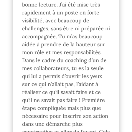
bonne lecture. J’ai été mise très
rapidement à un poste en forte
visibilité, avec beaucoup de
challenges, sans être ni préparée ni
accompagnée. Tu m’as beaucoup
aidée à prendre de la hauteur sur
mon rôle et mes responsabilités.
Dans le cadre du coaching d’un de
mes collaborateurs, tu es la seule
qui lui a permis d’ouvrir les yeux
sur ce qui n’allait pas, l’aidant à
réaliser ce qu’il savait faire et ce
qu’il ne savait pas faire ! Première
étape compliquée mais plus que
nécessaire pour inscrire son action
dans une démarche plus
constructive et aller de l’avant. Cela