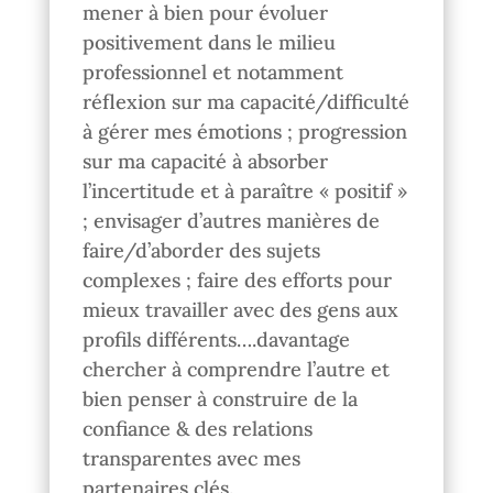
mener à bien pour évoluer
positivement dans le milieu
professionnel et notamment
réflexion sur ma capacité/difficulté
à gérer mes émotions ; progression
sur ma capacité à absorber
l’incertitude et à paraître « positif »
; envisager d’autres manières de
faire/d’aborder des sujets
complexes ; faire des efforts pour
mieux travailler avec des gens aux
profils différents….davantage
chercher à comprendre l’autre et
bien penser à construire de la
confiance & des relations
transparentes avec mes
partenaires clés.