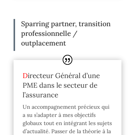
Sparring partner, transition
professionnelle /
outplacement
Directeur Général d’une
PME dans le secteur de
l’assurance
Un accompagnement précieux qui
a su s’adapter à mes objectifs
globaux tout en intégrant les sujets
d’actualité. Passer de la théorie à la