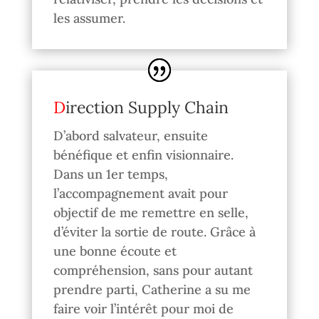
les assumer.
Direction Supply Chain
D’abord salvateur, ensuite
bénéfique et enfin visionnaire.
Dans un 1er temps,
l’accompagnement avait pour
objectif de me remettre en selle,
d’éviter la sortie de route. Grâce à
une bonne écoute et
compréhension, sans pour autant
prendre parti, Catherine a su me
faire voir l’intérêt pour moi de