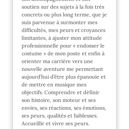
soutien sur des sujets à la fois très
concrets ou plus long terme, que je
suis parvenue à surmonter mes
difficultés, mes peurs et croyances
limitantes, à ajuster mon attitude
professionnelle pour « endosser le
costume » de mon poste et enfin à
orienter ma carrière vers une
nouvelle aventure me permettant
aujourd’hui d’être plus épanouie et
de mettre en musique mes
objectifs. Comprendre et définir
son histoire, son moteur et ses
envies, ses réactions, ses émotions,
ses peurs, qualités et faiblesses.
Accueillir et vivre ses peurs.