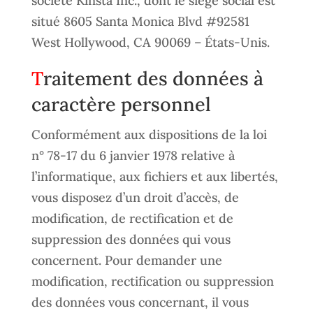
société Kinsta Inc., dont le siège social est
situé 8605 Santa Monica Blvd #92581
West Hollywood, CA 90069 – États-Unis.
Traitement des données à
caractère personnel
Conformément aux dispositions de la loi
n° 78-17 du 6 janvier 1978 relative à
l’informatique, aux fichiers et aux libertés,
vous disposez d’un droit d’accès, de
modification, de rectification et de
suppression des données qui vous
concernent. Pour demander une
modification, rectification ou suppression
des données vous concernant, il vous