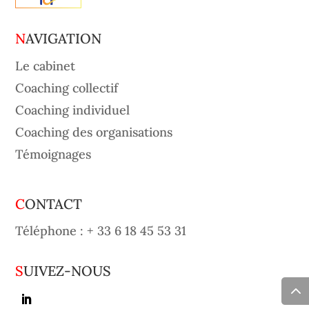
NAVIGATION
Le cabinet
Coaching collectif
Coaching individuel
Coaching des organisations
Témoignages
CONTACT
Téléphone :
+ 33 6 18 45 53 31
SUIVEZ-NOUS