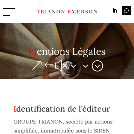
Mentions Légales
&#x33;
Identification de l’éditeur
GROUPE TRIANON, société par actions
simplifiée, immatriculée sous le SIREN