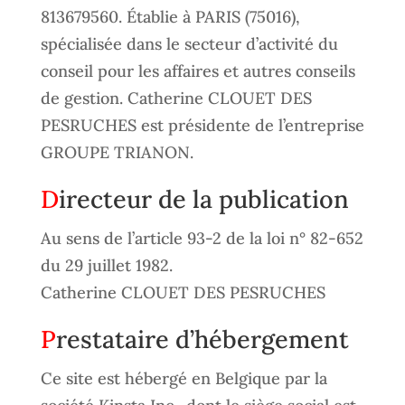
813679560. Établie à PARIS (75016),
spécialisée dans le secteur d’activité du
conseil pour les affaires et autres conseils
de gestion. Catherine CLOUET DES
PESRUCHES est présidente de l’entreprise
GROUPE TRIANON.
Directeur de la publication
Au sens de l’article 93-2 de la loi n° 82-652
du 29 juillet 1982.
Catherine CLOUET DES PESRUCHES
Prestataire d’hébergement
Ce site est hébergé en Belgique par la