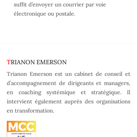
suffit d’envoyer un courrier par voie
électronique ou postale.
TRIANON EMERSON
Trianon Emerson est un cabinet de conseil et
d’accompagnement de dirigeants et managers,
en coaching systémique et stratégique. Il
intervient également auprès des organisations
en transformation.