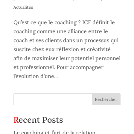
Actualités
Qu’est ce que le coaching ? ICF définit le
coaching comme une alliance entre le
coach et ses clients dans un processus qui
suscite chez eux réflexion et créativité
afin de maximiser leur potentiel personnel
et professionnel. Pour accompagner
l’évolution d’une...
Rechercher
Recent Posts
Le coaching et l’art de la relation