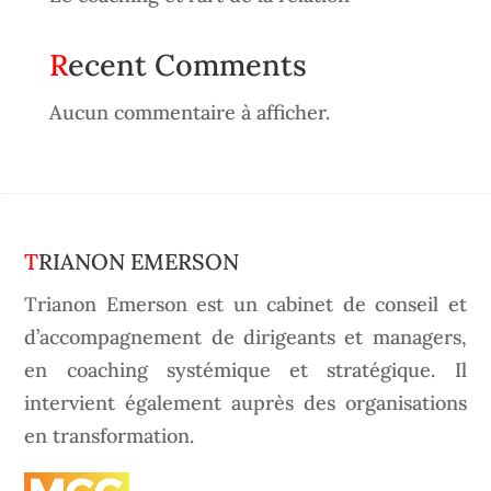
Recent Comments
Aucun commentaire à afficher.
TRIANON EMERSON
Trianon Emerson est un cabinet de conseil et
d’accompagnement de dirigeants et managers,
en coaching systémique et stratégique. Il
intervient également auprès des organisations
en transformation.