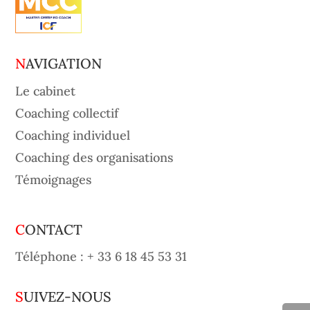
NAVIGATION
Le cabinet
Coaching collectif
Coaching individuel
Coaching des organisations
Témoignages
CONTACT
Téléphone :
+ 33 6 18 45 53 31
SUIVEZ-NOUS